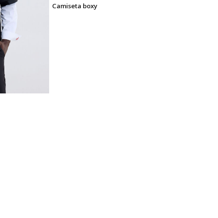
Camiseta boxy