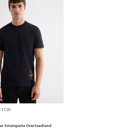
$ 17,25
ar Estampada Overloadland