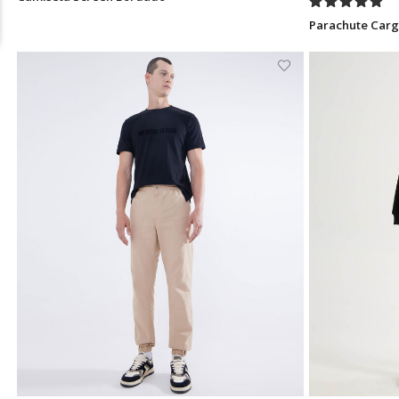
Parachute Car