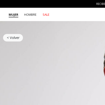
RECIB
MUJER
HOMBRE
SALE
< Volver