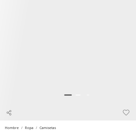
Hombre
Ropa
Camisetas