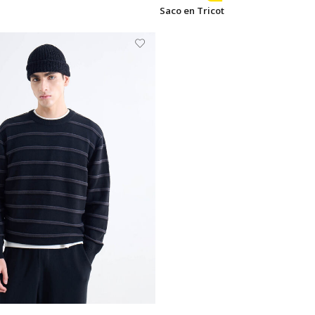
Saco en Tricot