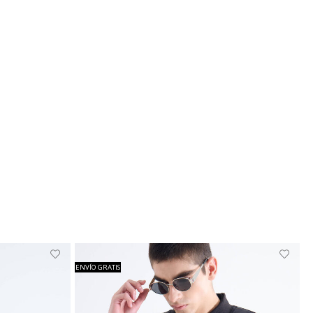
ENVÍO GRATIS