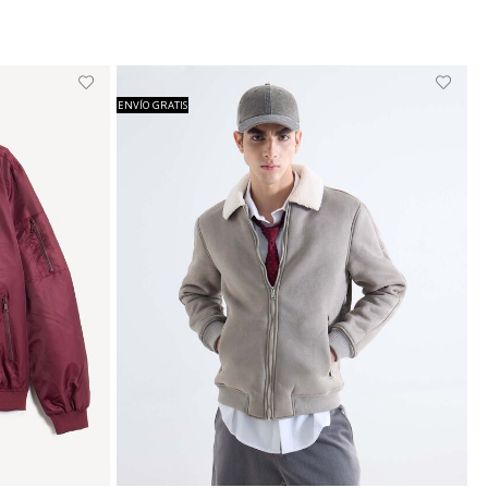
ENVÍO GRATIS