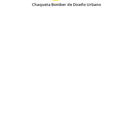
Chaqueta Bomber de Diseño Urbano