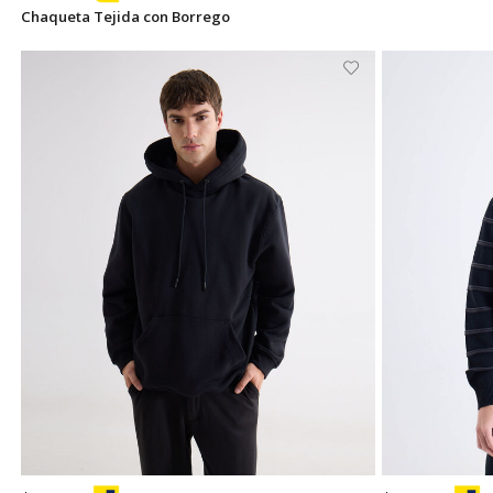
Chaqueta Tejida con Borrego