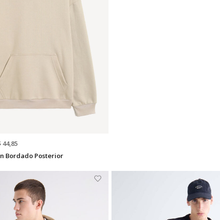
$ 44,85
n Bordado Posterior