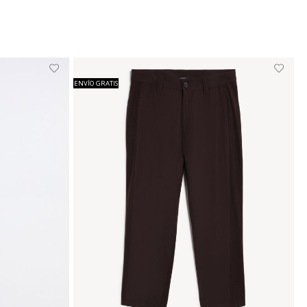
ENVÍO GRATIS