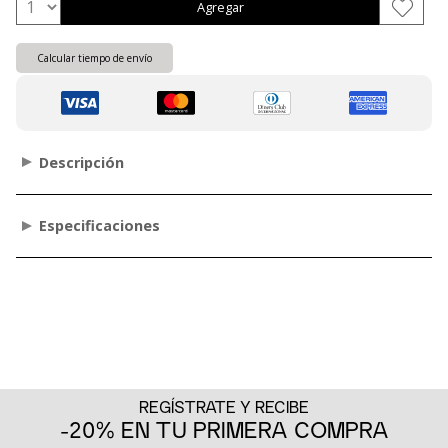
Agregar
Calcular tiempo de envío
Descripción
Especificaciones
REGÍSTRATE Y RECIBE
-20% EN TU PRIMERA COMPRA