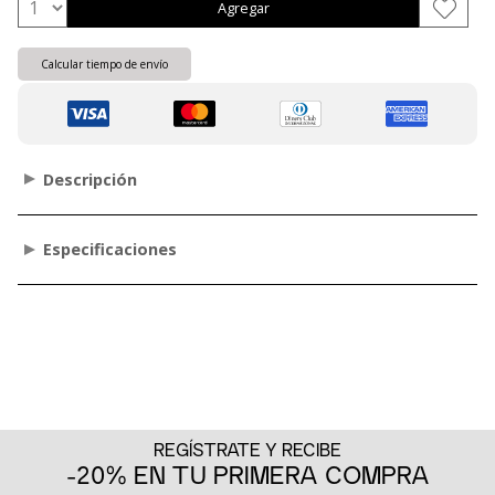
Agregar
Calcular tiempo de envío
Descripción
Especificaciones
REGÍSTRATE Y RECIBE
-20% EN TU PRIMERA COMPRA