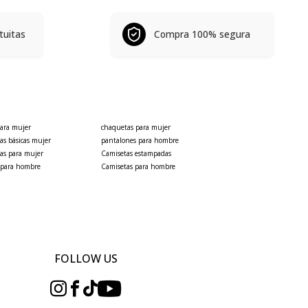
tuitas
Compra 100% segura
para mujer
chaquetas para mujer
as básicas mujer
pantalones para hombre
as para mujer
Camisetas estampadas
 para hombre
Camisetas para hombre
FOLLOW US