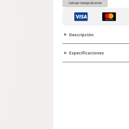
Calcular tiempo de envío
Descripción
Especificaciones