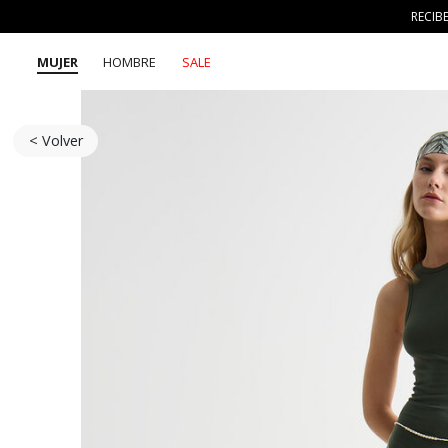
RECIB
MUJER
HOMBRE
SALE
< Volver