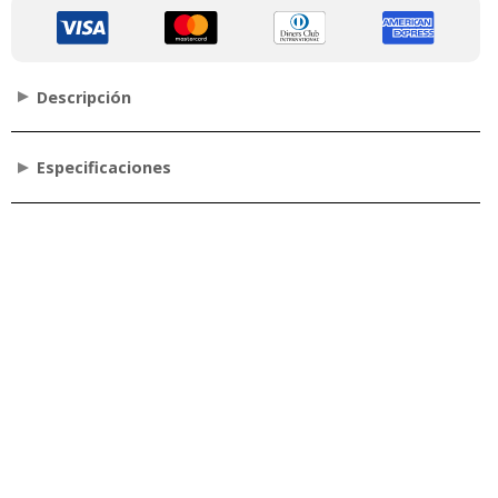
Descripción
Especificaciones