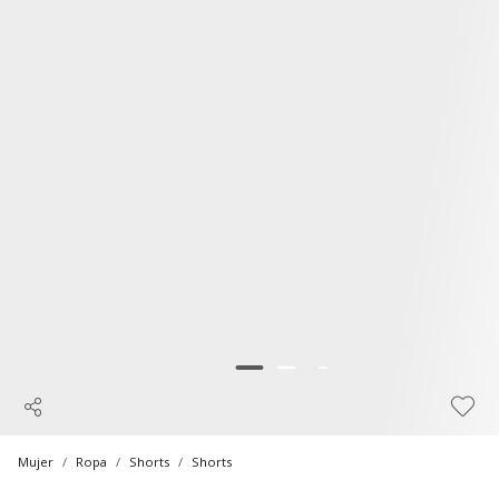
Mujer
Ropa
Shorts
Shorts