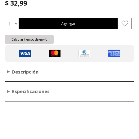
$ 32,99
Agregar
Calcular tiempo de envío
Descripción
Especificaciones