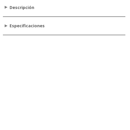
Descripción
Especificaciones