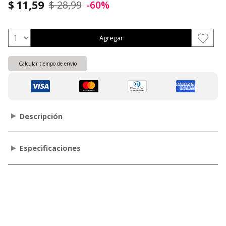
$ 11,59
$ 28,99
-60%
Agregar
Calcular tiempo de envío
Descripción
Especificaciones