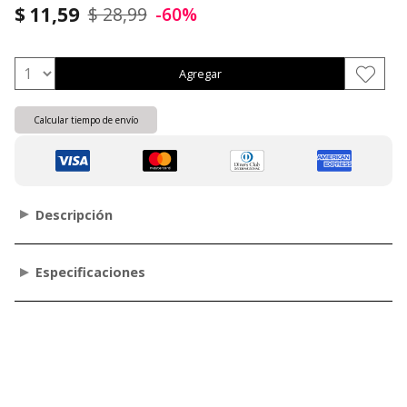
$ 11,59
$ 28,99
-60%
Agregar
Calcular tiempo de envío
Descripción
Especificaciones