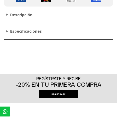
Descripción
Especificaciones
REGÍSTRATE Y RECIBE
-20% EN TU PRIMERA COMPRA
REGÍSTRATE