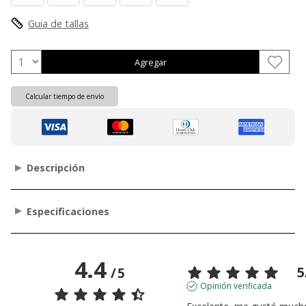
Guia de tallas
Agregar
Calcular tiempo de envío
Descripción
Especificaciones
4.4
5
/
5
Opinión verificada