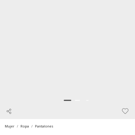
Mujer
Ropa
Pantalones