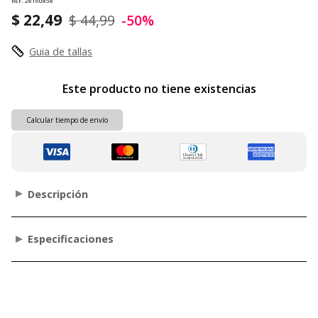
REF. 28160858
$ 22,49
$ 44,99
-50%
Guia de tallas
Este producto no tiene existencias
Calcular tiempo de envío
Descripción
Especificaciones