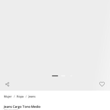
Mujer
Ropa
Jeans
Jeans Cargo Tono Medio