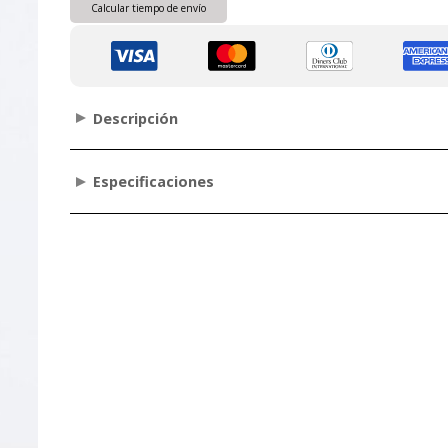
Calcular tiempo de envío
Descripción
Especificaciones