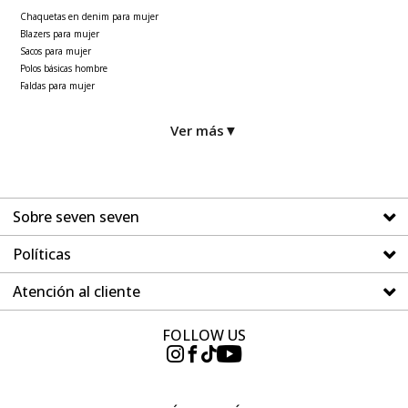
Chaquetas en denim para mujer
Blazers para mujer
Sacos para mujer
Polos básicas hombre
Faldas para mujer
Ver más
▼
Sobre seven seven
Políticas
Atención al cliente
FOLLOW US