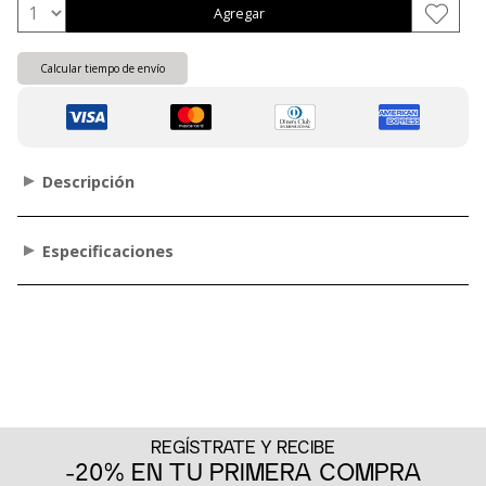
Agregar
Calcular tiempo de envío
Descripción
Especificaciones
REGÍSTRATE Y RECIBE
-20% EN TU PRIMERA COMPRA