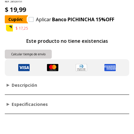
REF. 28520151
$ 19,99
Aplicar
Banco PICHINCHA 15%OFF
Cupón:
$ 17,25
Este producto no tiene existencias
Calcular tiempo de envío
Descripción
Especificaciones