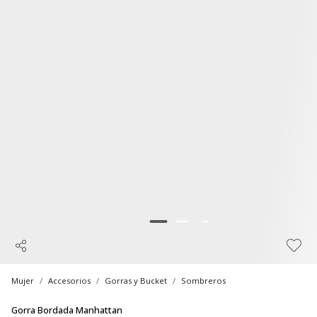
Mujer
Accesorios
Gorras y Bucket
Sombreros
Gorra Bordada Manhattan