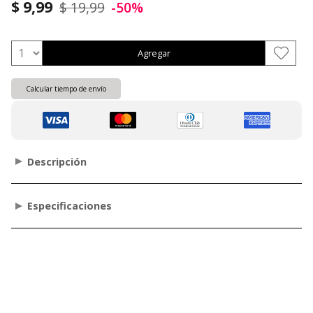
$ 9,99
$ 19,99
-50%
Agregar
Calcular tiempo de envío
Descripción
Especificaciones