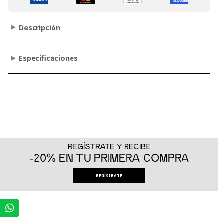
Descripción
Especificaciones
REGÍSTRATE Y RECIBE
-20% EN TU PRIMERA COMPRA
REGÍSTRATE