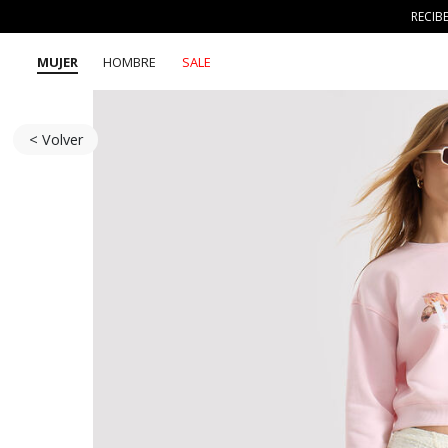
RECIB
MUJER
HOMBRE
SALE
< Volver