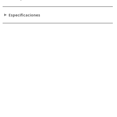
Especificaciones