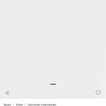
Mujer
Ropa
Camisetas estampadas