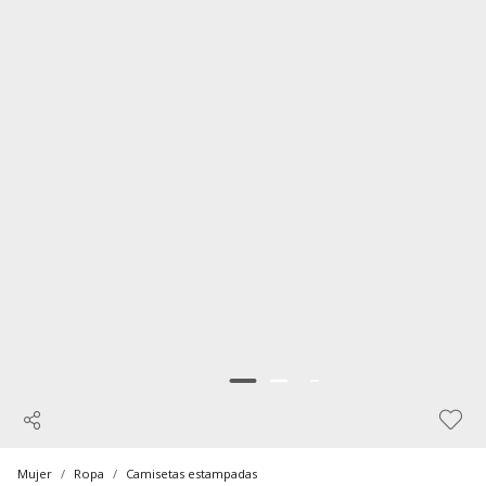
Mujer
Ropa
Camisetas estampadas