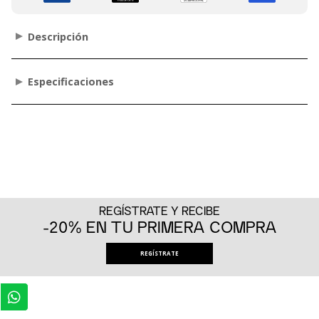
Descripción
Especificaciones
REGÍSTRATE Y RECIBE
-20% EN TU PRIMERA COMPRA
REGÍSTRATE