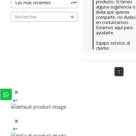
producto. Si tienes 
alguna sugerencia o 
duda que quieras 
compartir, no dudes 
en contactarnos. 
Estamos aquí para 
ayudarte.

Equipo servicio al 
cliente.
1