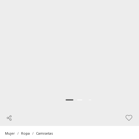
Mujer
Ropa
Camisetas