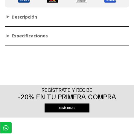
Descripción
Especificaciones
REGÍSTRATE Y RECIBE
-20% EN TU PRIMERA COMPRA
REGÍSTRATE