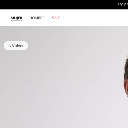
RECIB
MUJER
HOMBRE
SALE
< Volver