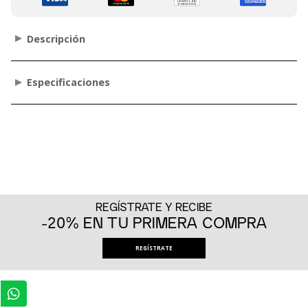
Descripción
Especificaciones
REGÍSTRATE Y RECIBE
-20% EN TU PRIMERA COMPRA
REGÍSTRATE