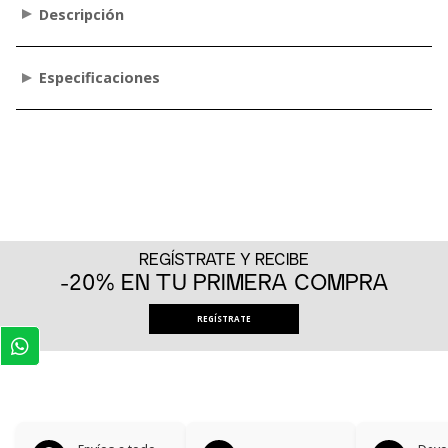
Descripción
Especificaciones
REGÍSTRATE Y RECIBE
-20% EN TU PRIMERA COMPRA
REGÍSTRATE