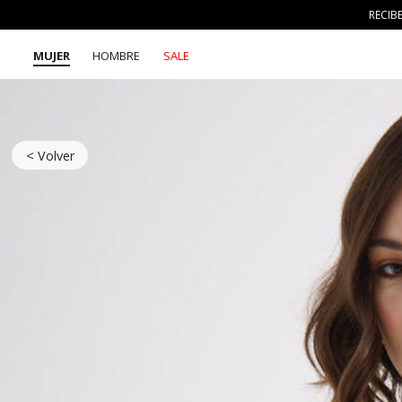
RECIB
MUJER
HOMBRE
SALE
< Volver