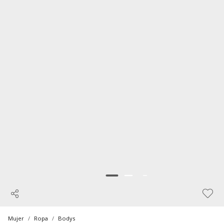
Mujer
Ropa
Bodys