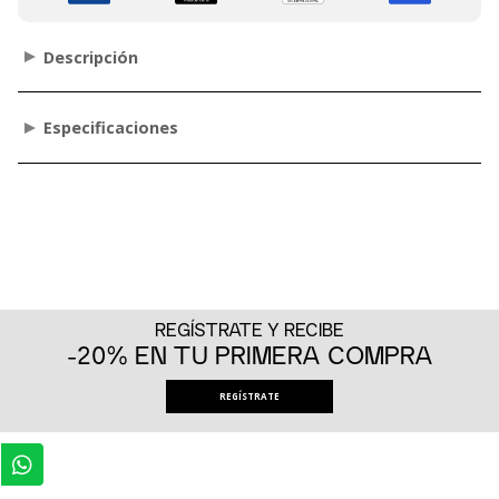
Descripción
Especificaciones
REGÍSTRATE Y RECIBE
-20% EN TU PRIMERA COMPRA
REGÍSTRATE