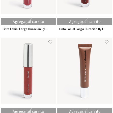
Agregar al carrito
Agregar al carrito
Tinta Labial Larga Duración By I Love Pinch
Tinta Labial Larga Duración By I Love Pinch
Agregar al carrito
Agregar al carrito