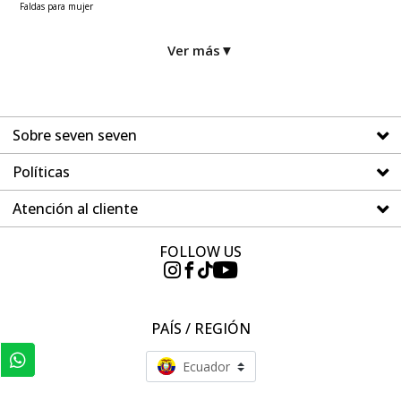
Faldas para mujer
Ver más
▼
Sobre seven seven
Políticas
Atención al cliente
FOLLOW US
PAÍS / REGIÓN
Ecuador