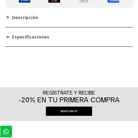
Descripción
Especificaciones
REGÍSTRATE Y RECIBE
-20% EN TU PRIMERA COMPRA
REGÍSTRATE