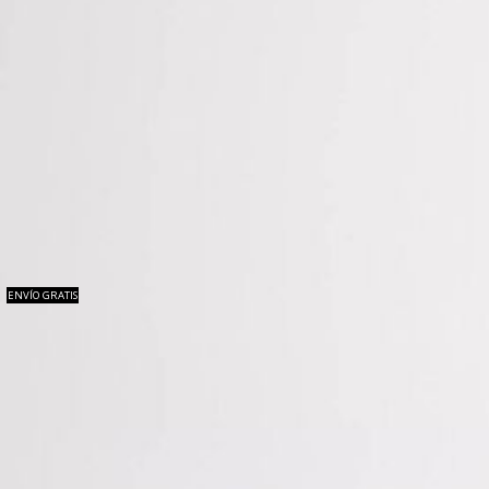
ENVÍO GRATIS