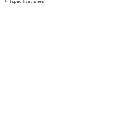
Especificaciones