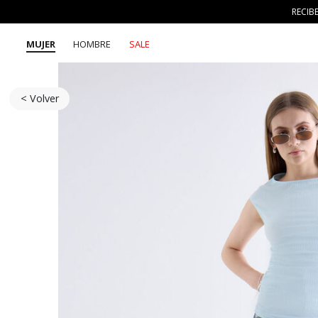
RECIB
MUJER
HOMBRE
SALE
< Volver