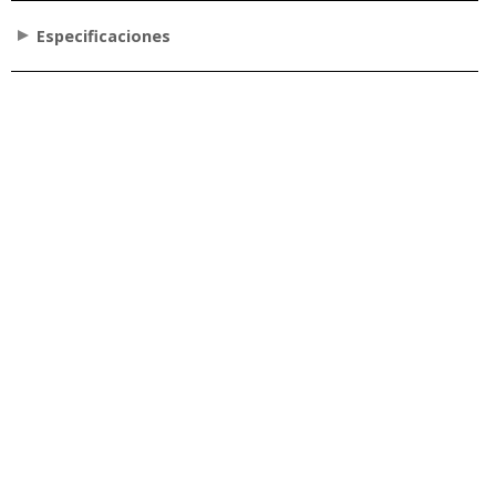
Especificaciones