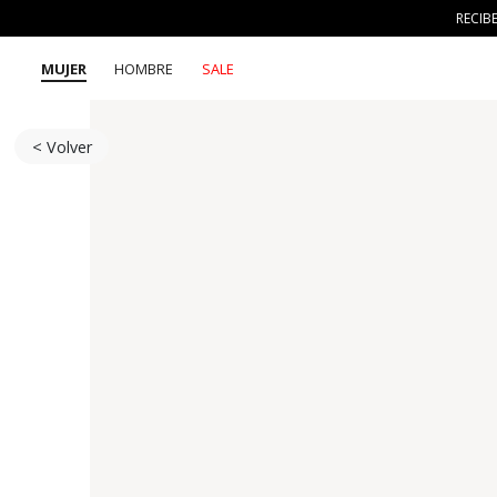
RECIB
MUJER
HOMBRE
SALE
< Volver