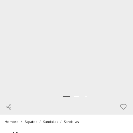
Hombre
Zapatos
Sandalias
Sandalias