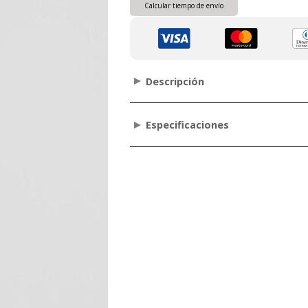
Calcular tiempo de envío
Descripción
Especificaciones