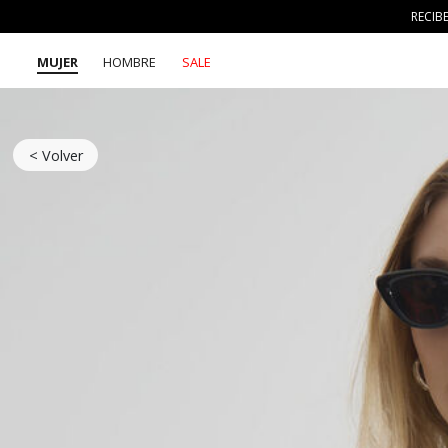
RECIB
MUJER
HOMBRE
SALE
< Volver