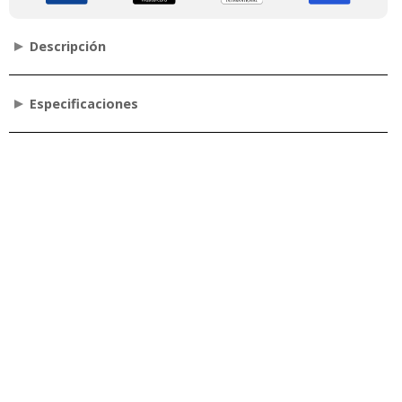
Descripción
Especificaciones