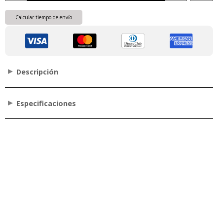
Calcular tiempo de envío
Descripción
Especificaciones