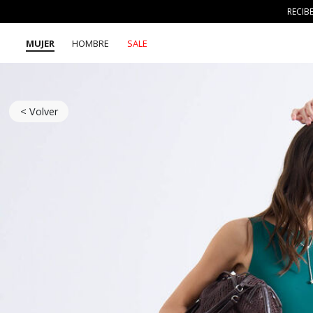
RECIB
MUJER
HOMBRE
SALE
< Volver