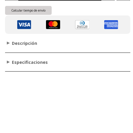
Calcular tiempo de envío
Descripción
Especificaciones