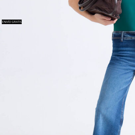
ENVÍO GRATIS