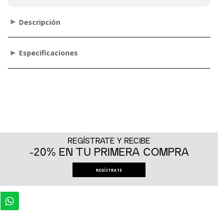
Descripción
Especificaciones
REGÍSTRATE Y RECIBE
-20% EN TU PRIMERA COMPRA
REGÍSTRATE